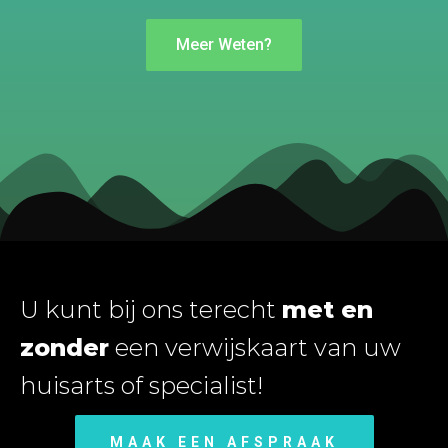
Meer Weten?
U kunt bij ons terecht
met en
zonder
een verwijskaart van uw
huisarts of specialist!
MAAK EEN AFSPRAAK