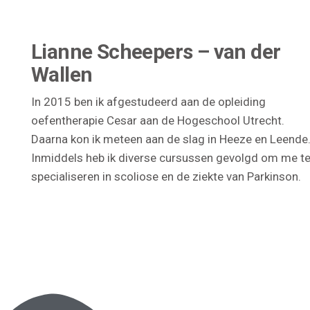
Lianne Scheepers – van der
Wallen
In 2015 ben ik afgestudeerd aan de opleiding
oefentherapie Cesar aan de Hogeschool Utrecht.
Daarna kon ik meteen aan de slag in Heeze en Leende
Inmiddels heb ik diverse cursussen gevolgd om me t
specialiseren in scoliose en de ziekte van Parkinson.