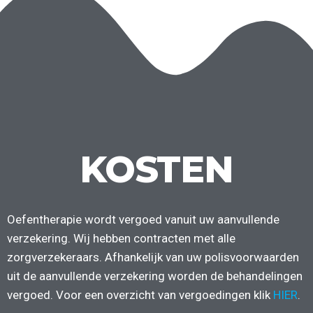
KOSTEN
Oefentherapie wordt vergoed vanuit uw aanvullende
verzekering. Wij hebben contracten met alle
zorgverzekeraars. Afhankelijk van uw polisvoorwaarden
uit de aanvullende verzekering worden de behandelingen
vergoed. Voor een overzicht van vergoedingen klik
HIER
.