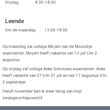
Vrijdag 8:30-18:00
Leende
Om de maandag 13:00-18:00
Op maandag zal collega Mirjam van de Moosdijk
waarnemen. Mirjam heeft vakantie van 13 juli t/m 2
augustus.
Op vrijdag zal collega Anke Schoones waarnemen. Anke
heeft vakantie van 27 t/m 31 juli en van 17 augustus t/m
2 september.
Vanaf november ben ik weer terug van mijn
zwangerschapsverlof.