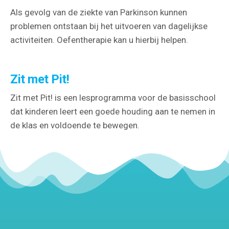
Als gevolg van de ziekte van Parkinson kunnen
problemen ontstaan bij het uitvoeren van dagelijkse
activiteiten. Oefentherapie kan u hierbij helpen.
Zit met Pit!
Zit met Pit! is een lesprogramma voor de basisschool
dat kinderen leert een goede houding aan te nemen in
de klas en voldoende te bewegen.