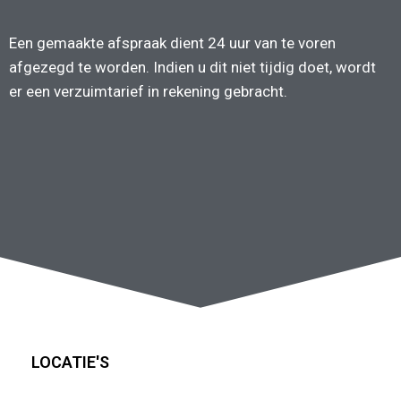
Een gemaakte afspraak dient 24 uur van te voren
afgezegd te worden. Indien u dit niet tijdig doet, wordt
er een verzuimtarief in rekening gebracht.
LOCATIE'S