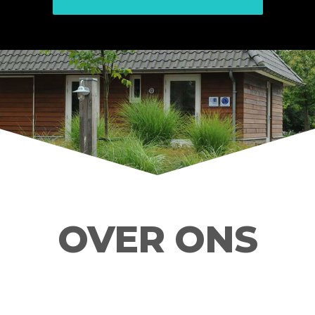
OVER ONS