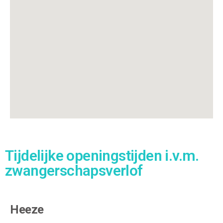
Tijdelijke openingstijden i.v.m.
zwangerschapsverlof
Heeze