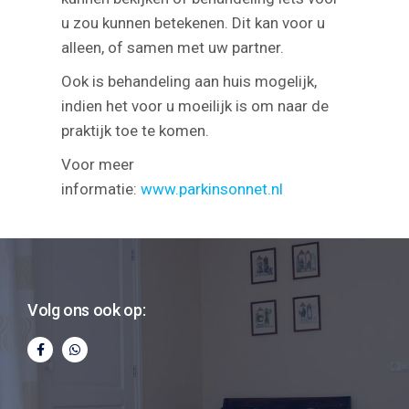
u zou kunnen betekenen. Dit kan voor u
alleen, of samen met uw partner.
Ook is behandeling aan huis mogelijk,
indien het voor u moeilijk is om naar de
praktijk toe te komen.
Voor meer
informatie:
www.parkinsonnet.nl
Volg ons ook op: