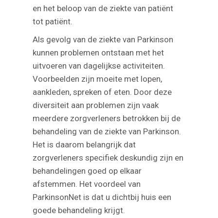
en het beloop van de ziekte van patiënt
tot patiënt.
Als gevolg van de ziekte van Parkinson
kunnen problemen ontstaan met het
uitvoeren van dagelijkse activiteiten.
Voorbeelden zijn moeite met lopen,
aankleden, spreken of eten. Door deze
diversiteit aan problemen zijn vaak
meerdere zorgverleners betrokken bij de
behandeling van de ziekte van Parkinson.
Het is daarom belangrijk dat
zorgverleners specifiek deskundig zijn en
behandelingen goed op elkaar
afstemmen. Het voordeel van
ParkinsonNet is dat u dichtbij huis een
goede behandeling krijgt.