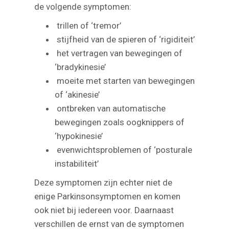
de volgende symptomen:
trillen of ‘tremor’
stijfheid van de spieren of ‘rigiditeit’
het vertragen van bewegingen of
‘bradykinesie’
moeite met starten van bewegingen
of ‘akinesie’
ontbreken van automatische
bewegingen zoals oogknippers of
‘hypokinesie’
evenwichtsproblemen of ‘posturale
instabiliteit’
Deze symptomen zijn echter niet de
enige Parkinsonsymptomen en komen
ook niet bij iedereen voor. Daarnaast
verschillen de ernst van de symptomen