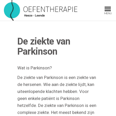
OEFENT
MENU
De ziekte van
Parkinson
Wat is Parkinson?
De ziekte van Parkinson is een ziekte van
de hersenen. Wie aan de ziekte lijdt, kan
uiteenlopende klachten hebben. Voor
geen enkele patiënt is Parkinson
hetzelfde. De ziekte van Parkinson is een
complexe ziekte. Het meest bekend zijn