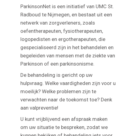
ParkinsonNet is een initiatief van UMC St.
Radboud te Nijmegen, en bestaat uit een
netwerk van zorgverleners, zoals
oefentherapeuten, fysiotherapeuten,
logopedisten en ergotherapeuten, die
gespecialiseerd zijn in het behandelen en
begeleiden van mensen met de ziekte van
Parkinson of een parkinsonisme.
De behandeling is gericht op uw
hulpvraag. Welke vaardigheden zijn voor u
moeilijk? Welke problemen zijn te
verwachten naar de toekomst toe? Denk
aan valpreventie!
U kunt vrijblijvend een afspraak maken
om uw situatie te bespreken, zodat we
kunnen bekijken of behandeling iets voor