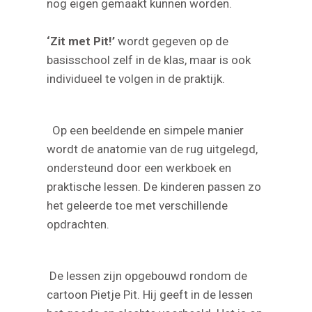
nog eigen gemaakt kunnen worden.
‘Zit met Pit!’
wordt gegeven op de
basisschool zelf in de klas, maar is ook
individueel te volgen in de praktijk.
Op een beeldende en simpele manier
wordt de anatomie van de rug uitgelegd,
ondersteund door een werkboek en
praktische lessen. De kinderen passen zo
het geleerde toe met verschillende
opdrachten.
De lessen zijn opgebouwd rondom de
cartoon Pietje Pit. Hij geeft in de lessen