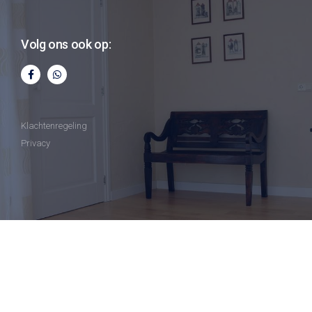
Volg ons ook op:
Klachtenregeling
Privacy